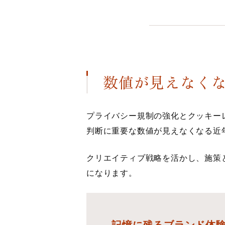
数値が見えなく
プライバシー規制の強化とクッキー
判断に重要な数値が見えなくなる近
クリエイティブ戦略を活かし、施策
になります。