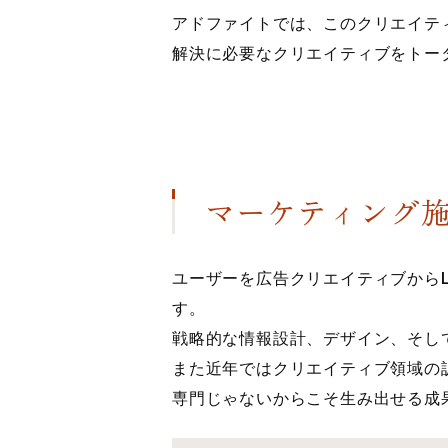
アドファイトでは、このクリエイテ
解決に必要なクリエイティブをトー
マーケティング施
ユーザーを広告クリエイティブからL
す。
戦略的な情報設計、デザイン、そし
また近年ではクリエイティブ領域の
専門じゃないからこそ生み出せる成