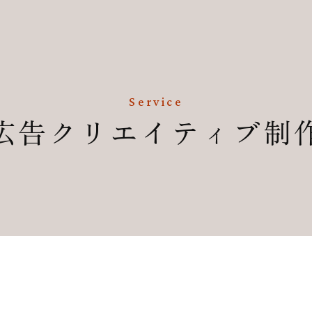
Service
広告クリエイティブ制