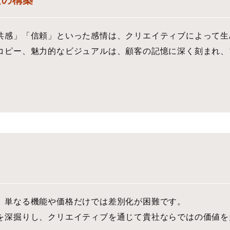
験の構築
共感」「信頼」といった感情は、クリエイティブによって生
コピー、魅力的なビジュアルは、顧客の記憶に深く刻まれ、
、単なる機能や価格だけでは差別化が困難です。
を深掘りし、クリエイティブを通じて貴社ならではの価値を