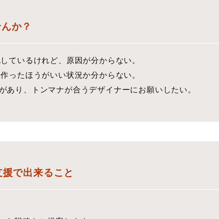
せんか？
脱しているけれど、原因が分からない。
も作ったほうがいい状況か分からない。
があり、トンマナが合うデザイナーにお願いしたい。
支援で出来ること