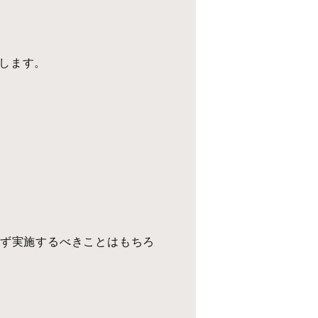
します。
必ず実施するべきことはもちろ