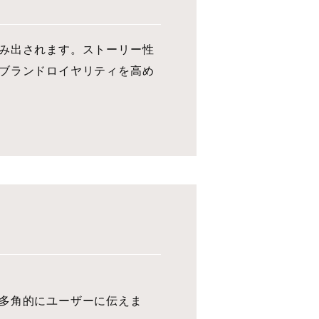
み出されます。ストーリー性
ブランドロイヤリティを高め
多角的にユーザーに伝えま