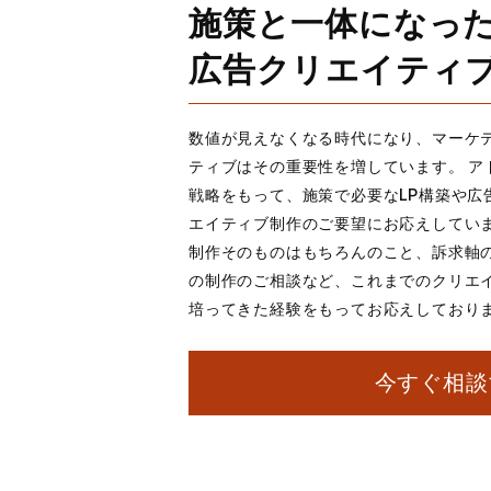
施策と一体になっ
広告クリエイティ
数値が見えなくなる時代になり、マーケ
ティブはその重要性を増しています。 ア
戦略をもって、施策で必要なLP構築や広
エイティブ制作のご要望にお応えしてい
制作そのものはもちろんのこと、訴求軸の
の制作のご相談など、これまでのクリエ
培ってきた経験をもってお応えしており
今すぐ相談