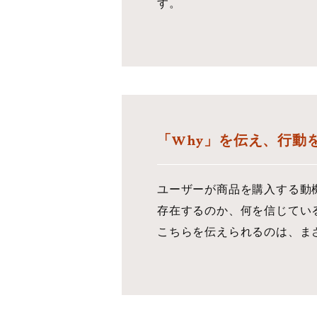
す。
「Why」を伝え、行動
ユーザーが商品を購入する動機
存在するのか、何を信じてい
こちらを伝えられるのは、ま