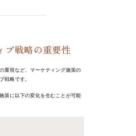
ィブ戦略の重要性
の重視など、マーケティング施策の
ブ戦略です。
施策に以下の変化を生むことが可能