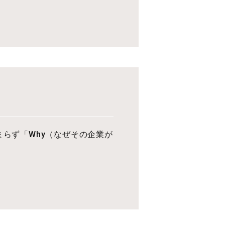
まらず「Why（なぜその企業が