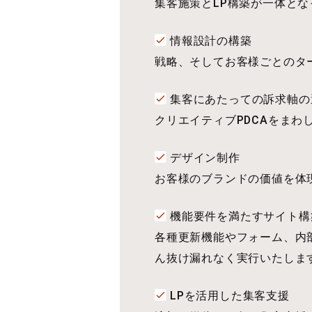
集客施策とLP構築が一体と
情報設計の構築
戦略、そしてお客様ごとのタ
集客にあたっての訴求軸の
クリエイティブPDCAをま
デザイン制作
お客様のブランドの価値を体
機能要件を満たすサイト構
各種更新機能やフォーム、内
ん抜け漏れなく実行いたしま
LPを活用した集客支援