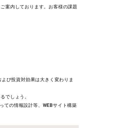
をご案内しております。お客様の課題
Rおよび投資対効果は大きく変わりま
えるでしょう。
っての情報設計等、WEBサイト構築