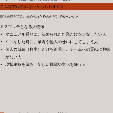
こんな方は合わないかもしれません
現状維持を望み、決められた枠の中だけで働きたい方
ミスマッチとなる人物像
マニュアル通りに、決められた作業だけをこなしたい人
ミスをした時に、環境や他人のせいにしてしまう人
個人の成績（数字）だけを追求し、チームへの貢献に興味
がない人
現状維持を望み、新しい挑戦や変化を嫌う人