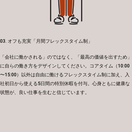
03. オフも充実「月間フレックスタイム制」
「会社に働かされる」のではなく、「最高の価値を出すため」
に自らの働き方をデザインしてください。コアタイム（10:00
〜15:00）以外は自由に働けるフレックスタイム制に加え、入
社初日から使える5日間の特別休暇を付与。心身ともに健康な
状態が、良い仕事を生むと信じています。