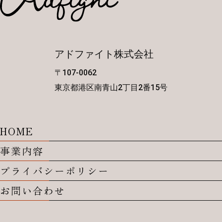
アドファイト株式会社
〒107-0062
東京都港区南青山2丁目2番15号
HOME
事業内容
プライバシーポリシー
お問い合わせ