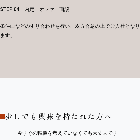
STEP 04：内定・オファー面談
条件面などのすり合わせを行い、双方合意の上でご入社となり
ます。
少しでも興味を持たれた方へ
今すぐの転職を考えていなくても大丈夫です。