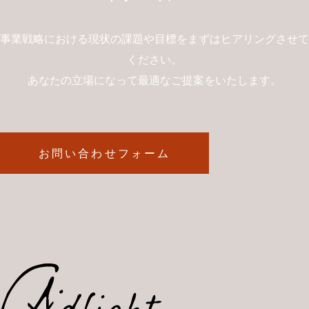
事業戦略における現状の課題や目標をまずはヒアリングさせて
ください。
あなたの立場になって最適なご提案をいたします。
お問い合わせフォーム