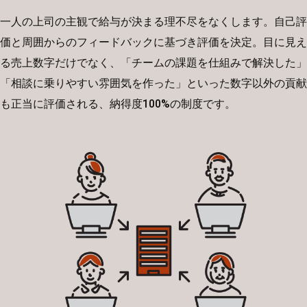
一人の上司の主観で給与が決まる理不尽をなくします。自己評
価と周囲からのフィードバックに基づき評価を決定。目に見え
る売上数字だけでなく、「チームの課題を仕組みで解決した」
「相談に乗りやすい雰囲気を作った」といった数字以外の貢献
も正当に評価される、納得度100%の制度です。