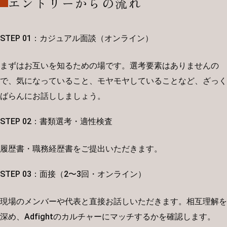
エントリーからの流れ
STEP 01：カジュアル面談（オンライン）
まずはお互いを知るための場です。選考要素はありませんの
で、気になっていること、モヤモヤしていることなど、ざっく
ばらんにお話ししましょう。
STEP 02：書類選考・適性検査
履歴書・職務経歴書をご提出いただきます。
STEP 03：面接（2〜3回・オンライン）
現場のメンバーや代表と直接お話しいただきます。相互理解を
深め、Adfightのカルチャーにマッチするかを確認します。