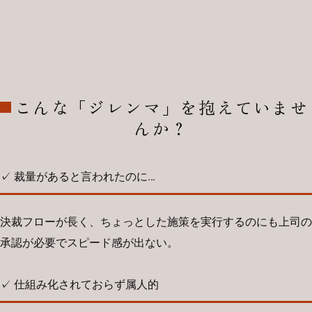
こんな「ジレンマ」を抱えていませ
んか？
✓ 裁量があると言われたのに…
決裁フローが長く、ちょっとした施策を実行するのにも上司の
承認が必要でスピード感が出ない。
✓ 仕組み化されておらず属人的