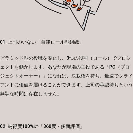
01. 上司のいない「自律ロール型組織」
ピラミッド型の役職を廃止し、3つの役割（ロール）でプロジ
ェクトを動かします。あなたが現場の主役である「PO（プロ
ジェクトオーナー）」になれば、決裁権を持ち、最速でクライ
アントに価値を届けることができます。上司の承認待ちという
無駄な時間は存在しません。
02. 納得度100%の「360度・多面評価」