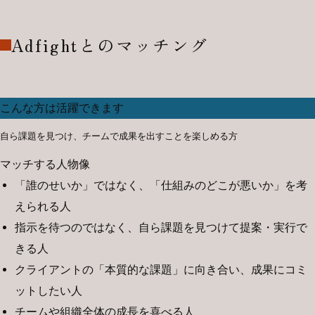
Adfightとのマッチング
こんな方は活躍できます
自ら課題を見つけ、チームで成果を出すことを楽しめる方
マッチする人物像
「誰のせいか」ではなく、「仕組みのどこが悪いか」を考
えられる人
指示を待つのではなく、自ら課題を見つけて提案・実行で
きる人
クライアントの「本質的な課題」に向き合い、成果にコミ
ットしたい人
チームや組織全体の成長を喜べる人