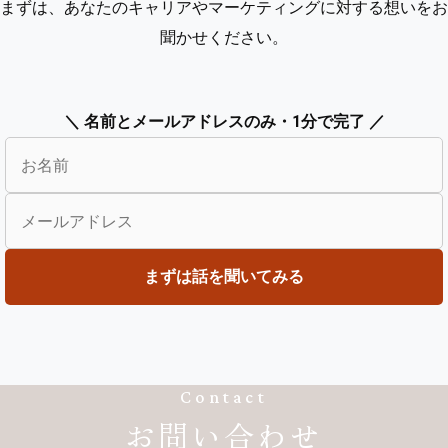
まずは、あなたのキャリアやマーケティングに対する想いをお
聞かせください。
＼ 名前とメールアドレスのみ・1分で完了 ／
Contact
お問い合わせ