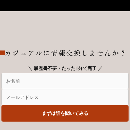
カジュアルに情報交換しませんか？
＼ 履歴書不要・たった1分で完了 ／